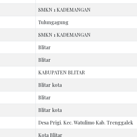
SMKN 1 KADEMANGAN
Tulungagung
SMKN 1 KADEMANGAN
Blitar
Blitar
KABUPATEN BLITAR
Blitar kota
Blitar
Blitar kota
Desa Prigi. Kec. Watulimo Kab. Trenggalek
Kota Blitar