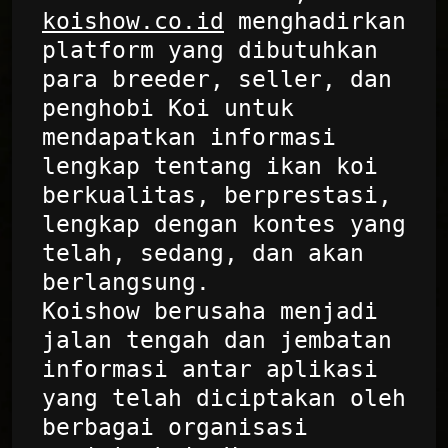
koishow.co.id
menghadirkan
platform yang dibutuhkan
para breeder, seller, dan
penghobi Koi untuk
mendapatkan informasi
lengkap tentang ikan koi
berkualitas, berprestasi,
lengkap dengan kontes yang
telah, sedang, dan akan
berlangsung.
Koishow berusaha menjadi
jalan tengah dan jembatan
informasi antar aplikasi
yang telah diciptakan oleh
berbagai organisasi