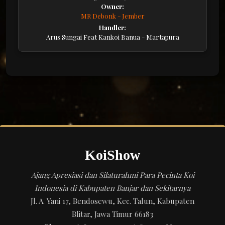
Owner:
MR Debonk - Jember
Handler:
Arus Sungai Feat Kankoi Banua - Martapura
KoiShow
Ajang Apresiasi dan Silaturahmi Para Pecinta Koi
Indonesia di Kabupaten Banjar dan Sekitarnya
Jl. A. Yani 17, Bendosewu, Kec. Talun, Kabupaten
Blitar, Jawa Timur 66183