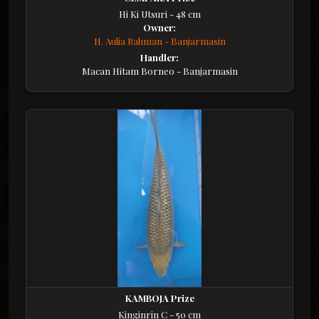
Hi Ki Utsuri - 48 cm
Owner:
H. Aulia Rahman - Banjarmasin
Handler:
Macan Hitam Borneo - Banjarmasin
KAMBOJA Prize
Kinginrin C - 50 cm