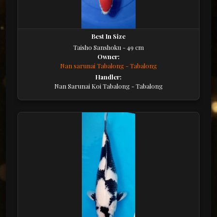
Best In Size
Taisho Sanshoku - 49 cm
Owner:
Nan sarunai Tabalong - Tabalong
Handler:
Nan Sarunai Koi Tabalong - Tabalong