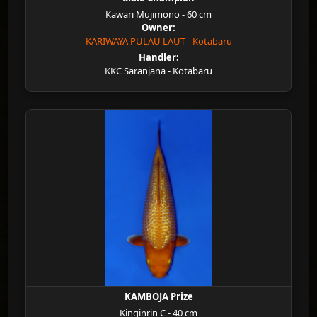
Kawari Mujimono - 60 cm
Owner:
KARIWAYA PULAU LAUT - Kotabaru
Handler:
KKC Saranjana - Kotabaru
KAMBOJA Prize
Kinginrin C - 40 cm