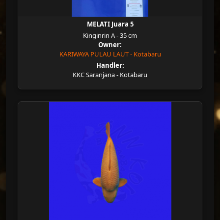
MELATI Juara 5
Kinginrin A - 35 cm
Owner:
KARIWAYA PULAU LAUT - Kotabaru
Handler:
KKC Saranjana - Kotabaru