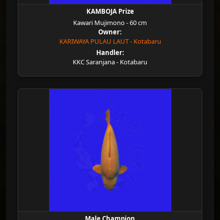
KAMBOJA Prize
Kawari Mujimono - 60 cm
Owner:
KARIWAYA PULAU LAUT - Kotabaru
Handler:
KKC Saranjana - Kotabaru
Male Champion