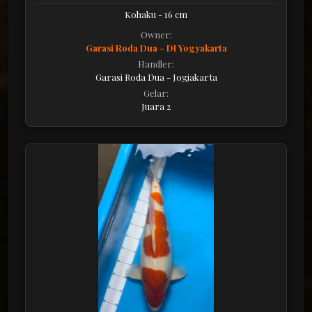
Kohaku - 16 cm
Owner:
Garasi Roda Dua - DI Yogyakarta
Handler:
Garasi Roda Dua - Jogjakarta
Gelar:
Juara 2