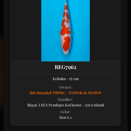
REG7962
Kohaku - 15 cm
Owner:
Rio Bengkel TBPKC - PANGKALAN BUN
Handler:
Ikigai. Ltd X Pendopo Koi house - Java Island
Gelar:
Juara 2