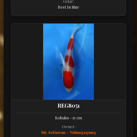
Gelar:
Best In Size
REG8051
Kohaku - 11 cm
Owner:
Mr. Setiawan - Tulungagung