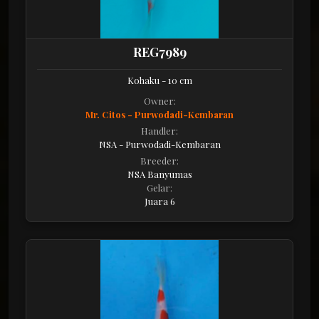
REG7989
Kohaku - 10 cm
Owner:
Mr. Citos - Purwodadi-Kembaran
Handler:
NSA - Purwodadi-Kembaran
Breeder:
NSA Banyumas
Gelar:
Juara 6