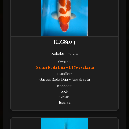
REG8104
Kohaku - 50 cm
Owner:
Garasi Roda Dua - DI Yogyakarta
Handler:
Garasi Roda Dua - Jogjakarta
Breeder:
AKF
Gelar:
Juara 1