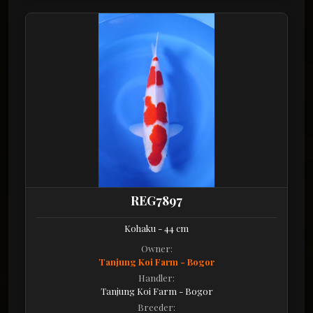
REG7897
Kohaku - 44 cm
Owner:
Tanjung Koi Farm - Bogor
Handler:
Tanjung Koi Farm - Bogor
Breeder: