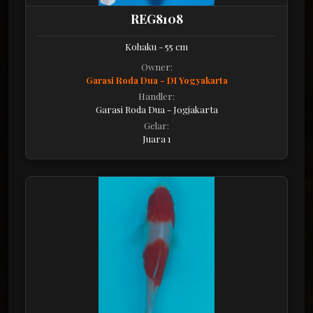
REG8108
Kohaku - 55 cm
Owner:
Garasi Roda Dua - DI Yogyakarta
Handler:
Garasi Roda Dua - Jogjakarta
Gelar:
Juara 1